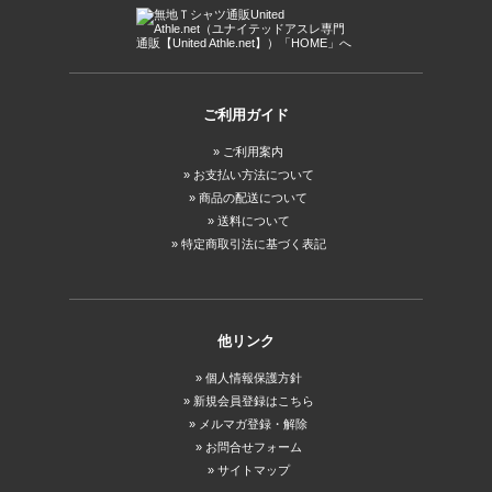
ご利用ガイド
ご利用案内
お支払い方法について
商品の配送について
送料について
特定商取引法に基づく表記
他リンク
個人情報保護方針
新規会員登録はこちら
メルマガ登録・解除
お問合せフォーム
サイトマップ