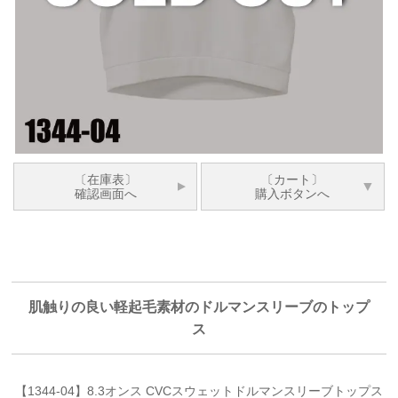
〔在庫表〕
〔カート〕
確認画面へ
購入ボタンへ
肌触りの良い軽起毛素材のドルマンスリーブのトップ
ス
【1344-04】8.3オンス CVCスウェットドルマンスリーブトップス