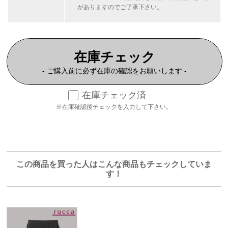
がありますのでご了承下さい。
在庫チェック
- ご購入前に必ず在庫の確認をお願いします -
在庫チェック済
※在庫確認後チェックを入力して下さい。
この商品を買った人はこんな商品もチェックしていま
す！