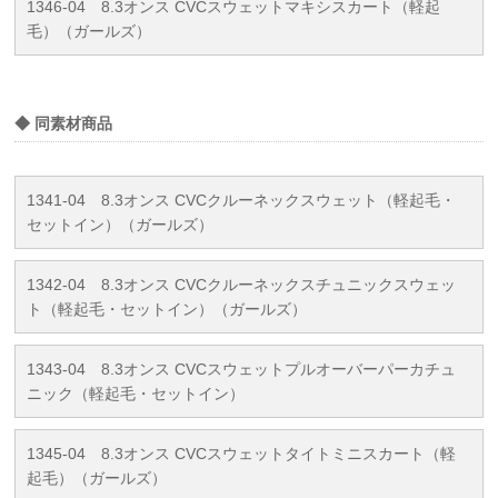
1346-04 8.3オンス CVCスウェットマキシスカート（軽起
毛）（ガールズ）
◆ 同素材商品
1341-04 8.3オンス CVCクルーネックスウェット（軽起毛・
セットイン）（ガールズ）
1342-04 8.3オンス CVCクルーネックスチュニックスウェッ
ト（軽起毛・セットイン）（ガールズ）
1343-04 8.3オンス CVCスウェットプルオーバーパーカチュ
ニック（軽起毛・セットイン）
1345-04 8.3オンス CVCスウェットタイトミニスカート（軽
起毛）（ガールズ）