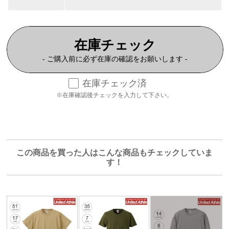
在庫チェック
- ご購入前に必ず在庫の確認をお願いします -
在庫チェック済
※在庫確認後チェックを入力して下さい。
この商品を買った人はこんな商品もチェックしていま
す！