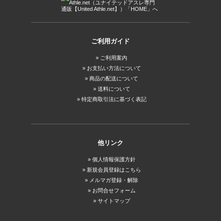
ご利用ガイド
ご利用案内
お支払い方法について
商品の配送について
送料について
特定商取引法に基づく表記
他リンク
個人情報保護方針
新規会員登録はこちら
メルマガ登録・解除
お問合せフォーム
サイトマップ