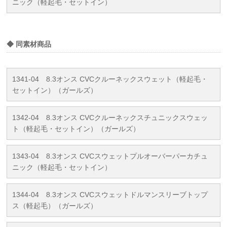
ニック（軽起毛・セットイン）
◆ 同素材商品
1341-04 8.3オンス CVCクルーネックスウェット（軽起毛・
セットイン）（ガールズ）
1342-04 8.3オンス CVCクルーネックスチュニックスウェッ
ト（軽起毛・セットイン）（ガールズ）
1343-04 8.3オンス CVCスウェットプルオーバーパーカチュ
ニック（軽起毛・セットイン）
1344-04 8.3オンス CVCスウェットドルマンスリーブトップ
ス（軽起毛）（ガールズ）