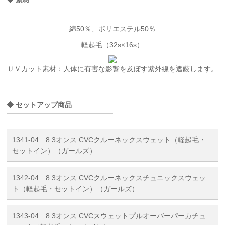
綿50％、ポリエステル50％
軽起毛（32s×16s）
ＵＶカット素材：人体に有害な影響を及ぼす紫外線を遮蔽します。
◆ セットアップ商品
1341-04 8.3オンス CVCクルーネックスウェット（軽起毛・
セットイン）（ガールズ）
1342-04 8.3オンス CVCクルーネックスチュニックスウェッ
ト（軽起毛・セットイン）（ガールズ）
1343-04 8.3オンス CVCスウェットプルオーバーパーカチュ