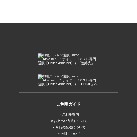
ご利用ガイド
ご利用案内
お支払い方法について
商品の配送について
送料について