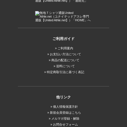
ご利用ガイド
ご利用案内
お支払い方法について
商品の配送について
送料について
特定商取引法に基づく表記
他リンク
個人情報保護方針
新規会員登録はこちら
メルマガ登録・解除
お問合せフォーム