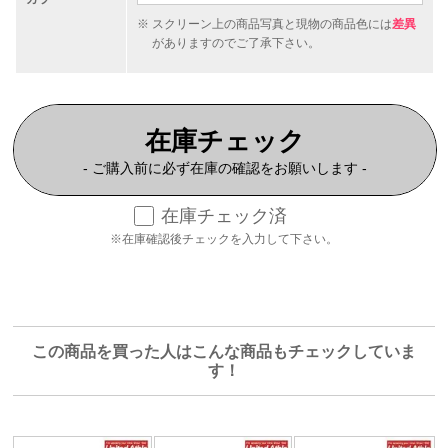
スクリーン上の商品写真と現物の商品色には
差異
がありますのでご了承下さい。
在庫チェック
- ご購入前に必ず在庫の確認をお願いします -
在庫チェック済
※在庫確認後チェックを入力して下さい。
この商品を買った人はこんな商品もチェックしていま
す！