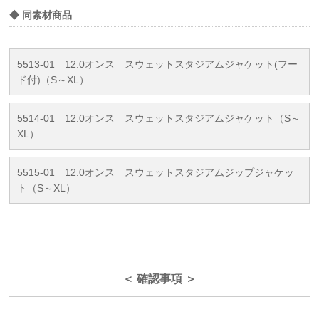
◆ 同素材商品
5513-01 12.0オンス スウェットスタジアムジャケット(フー
ド付)（S～XL）
5514-01 12.0オンス スウェットスタジアムジャケット（S～
XL）
5515-01 12.0オンス スウェットスタジアムジップジャケッ
ト（S～XL）
＜ 確認事項 ＞