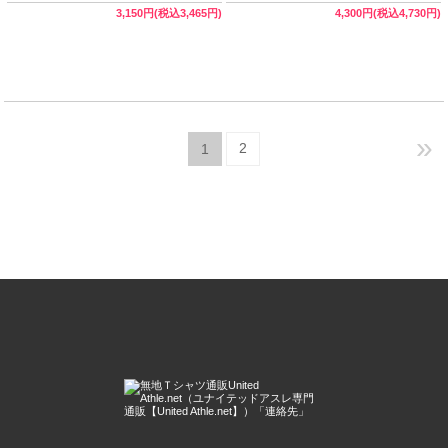
（United Athle）【完売】
（United Athle）【完売】
3,150円(税込3,465円)
4,300円(税込4,730円)
»
2
1