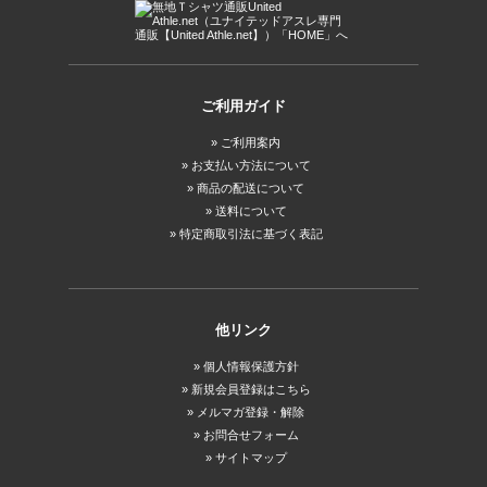
ご利用ガイド
ご利用案内
お支払い方法について
商品の配送について
送料について
特定商取引法に基づく表記
他リンク
個人情報保護方針
新規会員登録はこちら
メルマガ登録・解除
お問合せフォーム
サイトマップ