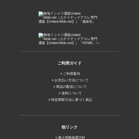
ご利用ガイド
ご利用案内
お支払い方法について
商品の配送について
送料について
特定商取引法に基づく表記
他リンク
個人情報保護方針