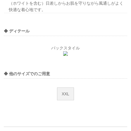
（ホワイトを含む）日差しからお肌を守りながら風通しがよく
快適な着心地です。
◆ ディテール
バックスタイル
◆ 他のサイズでのご用意
XXL