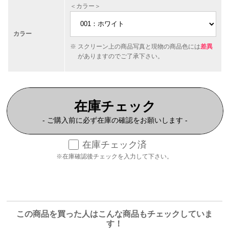
＜カラー＞
カラー
スクリーン上の商品写真と現物の商品色には
差異
がありますのでご了承下さい。
在庫チェック
- ご購入前に必ず在庫の確認をお願いします -
在庫チェック済
※在庫確認後チェックを入力して下さい。
この商品を買った人はこんな商品もチェックしていま
す！