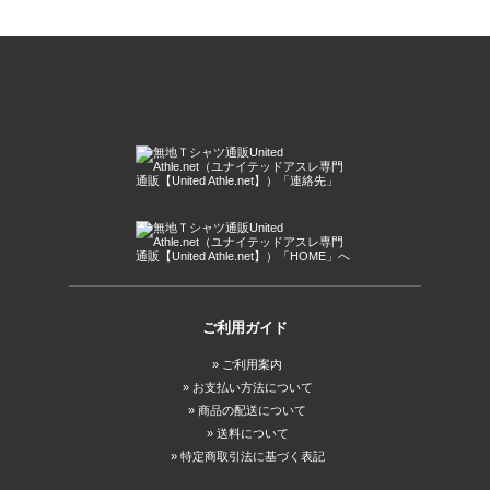
ご利用ガイド
ご利用案内
お支払い方法について
商品の配送について
送料について
特定商取引法に基づく表記