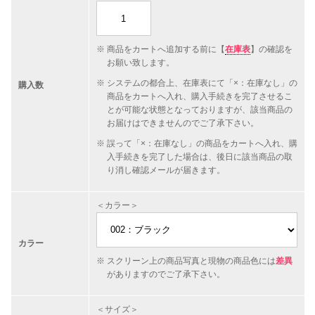
商品をカートへ追加する前に【
在庫表
】の確認を
お願い致します。
システムの都合上、在庫表にて「×：在庫なし」の
購入数
商品をカートへ入れ、購入手続きを完了させるこ
とが可能な状態となっておりますが、該当商品の
お届けはできませんのでご了承下さい。
誤って「×：在庫なし」の商品をカートへ入れ、購
入手続きを完了した場合は、後日に該当商品の取
り消し確認メールが届きます。
＜カラー＞
カラー
スクリーン上の商品写真と現物の商品色には
差異
がありますのでご了承下さい。
＜サイズ＞