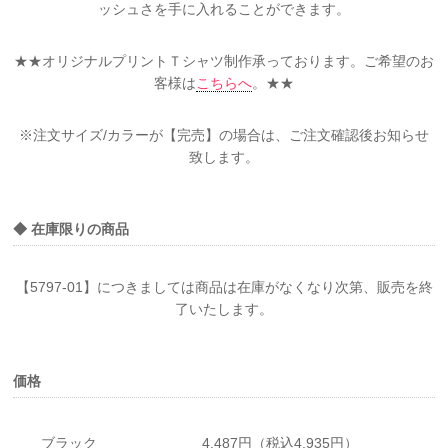
ッシュさを手に入れることができます。
★★オリジナルプリントＴシャツ制作承っております。ご希望のお
客様は
こちらへ
。★★
※注文サイズ/カラーが【完売】の場合は、ご注文確認後お知らせ
致します。
◆ 在庫限りの商品
【5797-01】につきましては商品は在庫がなくなり次第、販売を終
了いたします。
価格
ブラック
4,487円（税込4,935円）