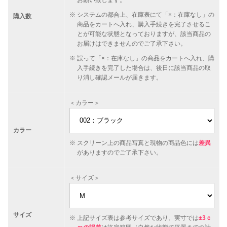
お願い致します。
システムの都合上、在庫表にて「×：在庫なし」の
購入数
商品をカートへ入れ、購入手続きを完了させるこ
とが可能な状態となっておりますが、該当商品の
お届けはできませんのでご了承下さい。
誤って「×：在庫なし」の商品をカートへ入れ、購
入手続きを完了した場合は、後日に該当商品の取
り消し確認メールが届きます。
＜カラー＞
カラー
スクリーン上の商品写真と現物の商品色には
差異
がありますのでご了承下さい。
＜サイズ＞
サイズ
上記サイズ表は参考サイズであり、実寸では
±3ｃ