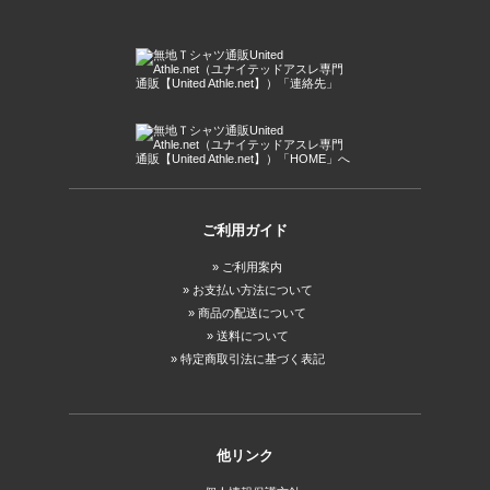
ご利用ガイド
ご利用案内
お支払い方法について
商品の配送について
送料について
特定商取引法に基づく表記
他リンク