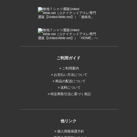
ご利用ガイド
ご利用案内
お支払い方法について
商品の配送について
送料について
特定商取引法に基づく表記
他リンク
個人情報保護方針