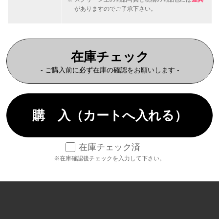
がありますのでご了承下さい。
在庫チェック
- ご購入前に必ず在庫の確認をお願いします -
在庫チェック済
※在庫確認後チェックを入力して下さい。