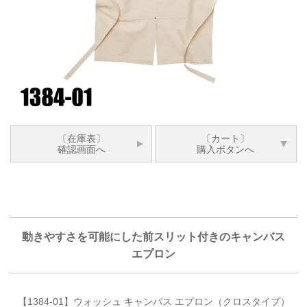
〔在庫表〕
〔カート〕
確認画面へ
購入ボタンへ
動きやすさを可能にした前スリット付きのキャンバス
エプロン
【1384-01】ウォッシュ キャンバス エプロン（クロスタイプ）