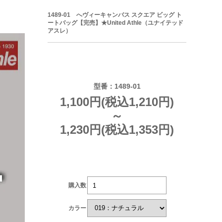
1489-01 へヴィーキャンバス スクエア ビッグ ト
ートバッグ【完売】★United Athle（ユナイテッド
アスレ）
型番：1489-01
1,100円(税込1,210円)
～
1,230円(税込1,353円)
購入数
カラー