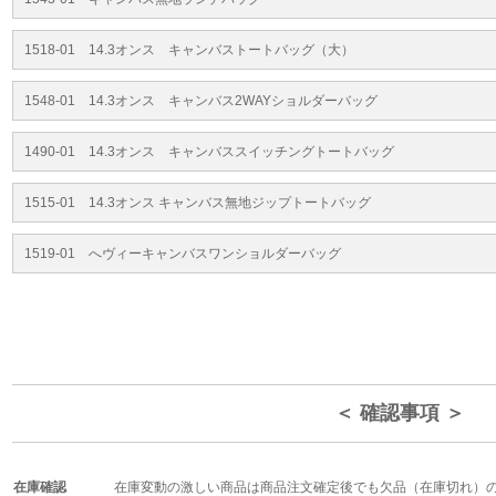
1518-01 14.3オンス キャンバストートバッグ（大）
1548-01 14.3オンス キャンバス2WAYショルダーバッグ
1490-01 14.3オンス キャンバススイッチングトートバッグ
1515-01 14.3オンス キャンバス無地ジップトートバッグ
1519-01 へヴィーキャンバスワンショルダーバッグ
＜ 確認事項 ＞
在庫確認
在庫変動の激しい商品は商品注文確定後でも欠品（在庫切れ）