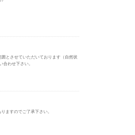
）
範囲とさせていただいております（自然状
い合わせ下さい。
ありますのでご了承下さい。