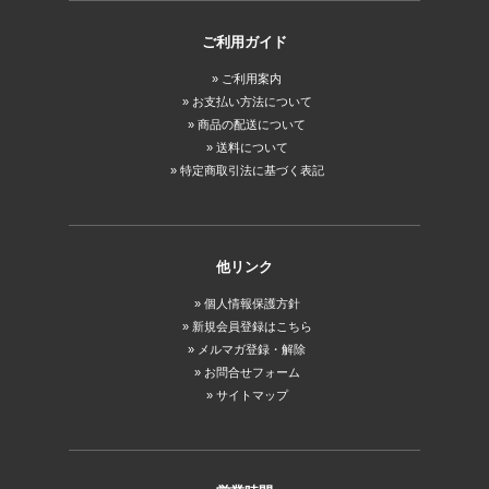
ご利用ガイド
ご利用案内
お支払い方法について
商品の配送について
送料について
特定商取引法に基づく表記
他リンク
個人情報保護方針
新規会員登録はこちら
メルマガ登録・解除
お問合せフォーム
サイトマップ