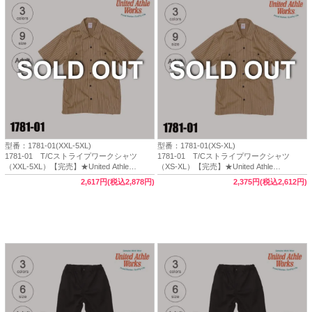
型番：1781-01(XXL-5XL)
型番：1781-01(XS-XL)
1781-01 T/Cストライプワークシャツ
1781-01 T/Cストライプワークシャツ
（XXL-5XL）【完売】★United Athle
（XS-XL）【完売】★United Athle
Works（ユナイテッドアスレワークス）
Works（ユナイテッドアスレワークス）
2,617円(税込2,878円)
2,375円(税込2,612円)