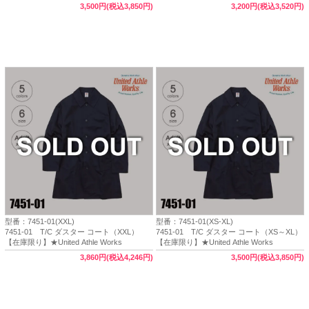
3,500円(税込3,850円)
3,200円(税込3,520円)
型番：7451-01(XXL)
型番：7451-01(XS-XL)
7451-01 T/C ダスター コート（XXL）
7451-01 T/C ダスター コート（XS～XL）
【在庫限り】★United Athle Works
【在庫限り】★United Athle Works
3,860円(税込4,246円)
3,500円(税込3,850円)