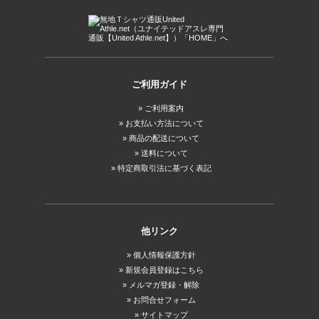
ご利用ガイド
ご利用案内
お支払い方法について
商品の配送について
送料について
特定商取引法に基づく表記
他リンク
個人情報保護方針
新規会員登録はこちら
メルマガ登録・解除
お問合せフォーム
サイトマップ