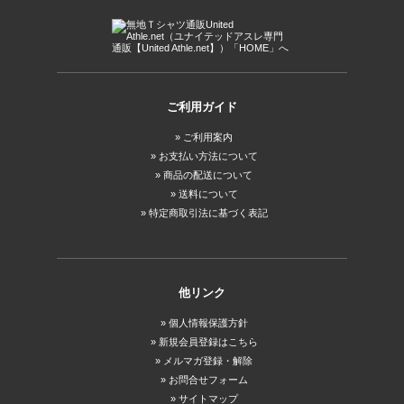
ご利用ガイド
ご利用案内
お支払い方法について
商品の配送について
送料について
特定商取引法に基づく表記
他リンク
個人情報保護方針
新規会員登録はこちら
メルマガ登録・解除
お問合せフォーム
サイトマップ